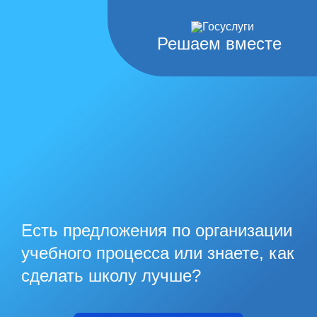
Решаем вместе
Есть предложения по организации
учебного процесса или знаете, как
сделать школу лучше?