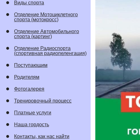
Виды спорта
Отделение Мотоциклетного
спорта (мотокросс)
Отделение Автомобильного
спорта (картинг)
Отделение Радиоспорта
(спортивная радиопеленгация)
Поступающим
Родителям
Фотогалерея
Тренировочный процесс
Платные услуги
Наша гордость
Контакты, как нас найти