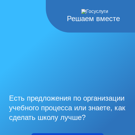
Решаем вместе
Есть предложения по организации
учебного процесса или знаете, как
сделать школу лучше?